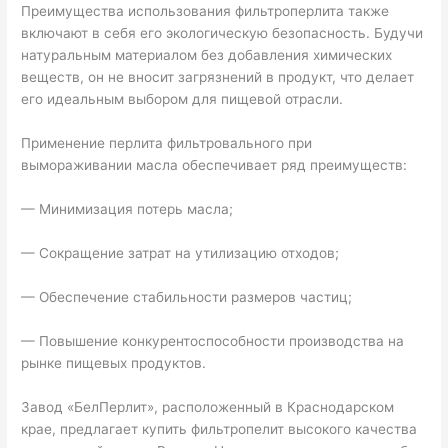
Преимущества использования фильтроперлита также
включают в себя его экологическую безопасность. Будучи
натуральным материалом без добавления химических
веществ, он не вносит загрязнений в продукт, что делает
его идеальным выбором для пищевой отрасли.
Применение перлита фильтровального при
вымораживании масла обеспечивает ряд преимуществ:
— Минимизация потерь масла;
— Сокращение затрат на утилизацию отходов;
— Обеспечение стабильности размеров частиц;
— Повышение конкурентоспособности производства на
рынке пищевых продуктов.
Завод «БелПерлит», расположенный в Краснодарском
крае, предлагает купить фильтропелит высокого качества