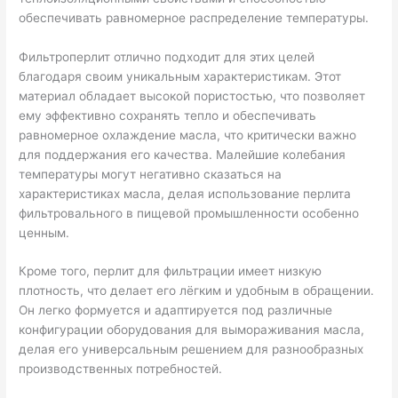
обеспечивать равномерное распределение температуры.
Фильтроперлит отлично подходит для этих целей
благодаря своим уникальным характеристикам. Этот
материал обладает высокой пористостью, что позволяет
ему эффективно сохранять тепло и обеспечивать
равномерное охлаждение масла, что критически важно
для поддержания его качества. Малейшие колебания
температуры могут негативно сказаться на
характеристиках масла, делая использование перлита
фильтровального в пищевой промышленности особенно
ценным.
Кроме того, перлит для фильтрации имеет низкую
плотность, что делает его лёгким и удобным в обращении.
Он легко формуется и адаптируется под различные
конфигурации оборудования для вымораживания масла,
делая его универсальным решением для разнообразных
производственных потребностей.