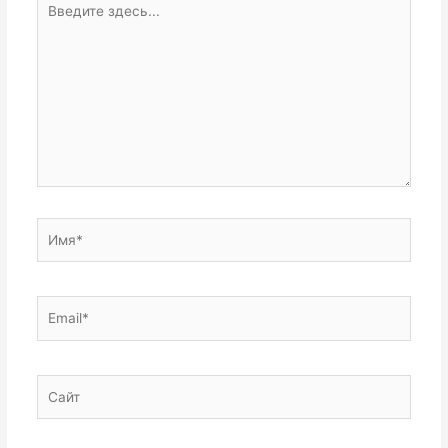
здесь...
Имя*
Email*
Сайт