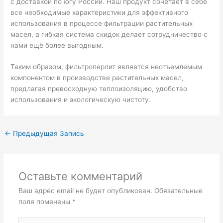
с доставкой по югу России. Наш продукт сочетает в себе
все необходимые характеристики для эффективного
использования в процессе фильтрации растительных
масел, а гибкая система скидок делает сотрудничество с
нами ещё более выгодным.
Таким образом, фильтроперлит является неотъемлемым
компонентом в производстве растительных масел,
предлагая превосходную теплоизоляцию, удобство
использования и экологическую чистоту.
←
Предыдущая Запись
Оставьте комментарий
Ваш адрес email не будет опубликован.
Обязательные
поля помечены
*
Введите