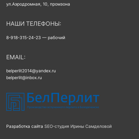
ул.Аэродромная, 10, промзона
НАШИ ТЕЛЕФОНЫ:
8-918-315-24-23 — рабочий
EMAIL:
belperlit2014@yandex.ru
belperlit@inbox.ru
Разработка сайта
SEO-студия Ирины Самделовой