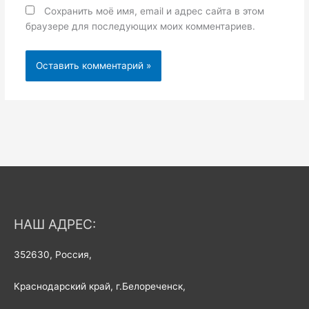
Сохранить моё имя, email и адрес сайта в этом
браузере для последующих моих комментариев.
НАШ АДРЕС:
352630, Россия,
Краснодарский край, г.Белореченск,