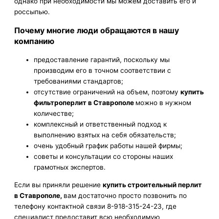
однако при необходимости мы можем доставить его и
россыпью.
Почему многие люди обращаются в нашу
компанию
предоставление гарантий, поскольку мы
производим его в точном соответствии с
требованиями стандартов;
отсутствие ограничений на объем, поэтому
купить
фильтроперлит в Ставрополе
можно в нужном
количестве;
комплексный и ответственный подход к
выполнению взятых на себя обязательств;
очень удобный график работы нашей фирмы;
советы и консультации со стороны наших
грамотных экспертов.
Если вы приняли решение
купить строительный перлит
в Ставрополе,
вам достаточно просто позвонить по
телефону контактной связи 8-918-315-24-23, где
специалист предоставит всю необходимую