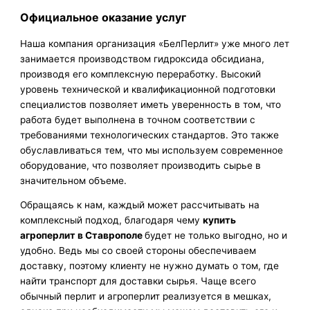
Официальное оказание услуг
Наша компания организация «БелПерлит» уже много лет
занимается производством гидроксида обсидиана,
производя его комплексную переработку. Высокий
уровень технической и квалификационной подготовки
специалистов позволяет иметь уверенность в том, что
работа будет выполнена в точном соответствии с
требованиями технологических стандартов. Это также
обуславливаться тем, что мы используем современное
оборудование, что позволяет производить сырье в
значительном объеме.
Обращаясь к нам, каждый может рассчитывать на
комплексный подход, благодаря чему
купить
агроперлит в Ставрополе
будет не только выгодно, но и
удобно. Ведь мы со своей стороны обеспечиваем
доставку, поэтому клиенту не нужно думать о том, где
найти транспорт для доставки сырья. Чаще всего
обычный перлит и агроперлит реализуется в мешках,