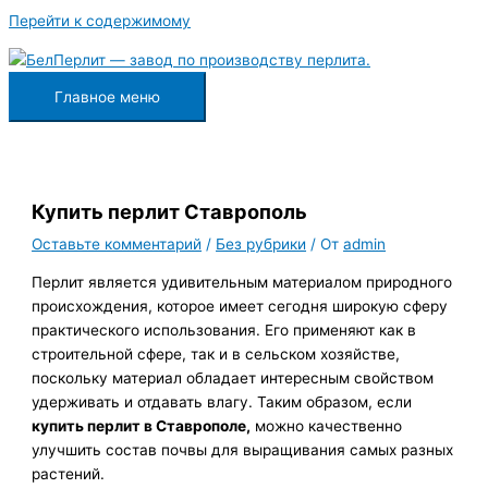
Перейти к содержимому
Главное меню
Купить перлит Ставрополь
Оставьте комментарий
/
Без рубрики
/ От
admin
Перлит является удивительным материалом природного
происхождения, которое имеет сегодня широкую сферу
практического использования. Его применяют как в
строительной сфере, так и в сельском хозяйстве,
поскольку материал обладает интересным свойством
удерживать и отдавать влагу. Таким образом, если
купить перлит в Ставрополе,
можно качественно
улучшить состав почвы для выращивания самых разных
растений.