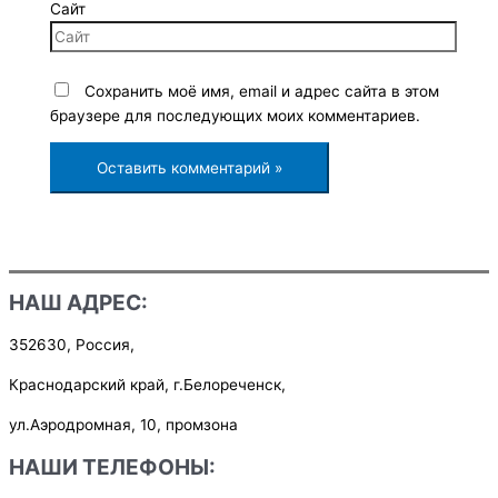
Сайт
Сохранить моё имя, email и адрес сайта в этом
браузере для последующих моих комментариев.
НАШ АДРЕС:
352630, Россия,
Краснодарский край, г.Белореченск,
ул.Аэродромная, 10, промзона
НАШИ ТЕЛЕФОНЫ: