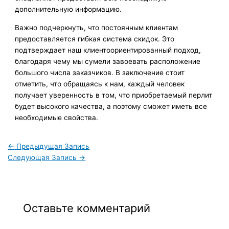
дополнительную информацию.
Важно подчеркнуть, что постоянным клиентам
предоставляется гибкая система скидок. Это
подтверждает наш клиентоориентированный подход,
благодаря чему мы сумели завоевать расположение
большого числа заказчиков. В заключение стоит
отметить, что обращаясь к нам, каждый человек
получает уверенность в том, что приобретаемый перлит
будет высокого качества, а поэтому сможет иметь все
необходимые свойства.
←
Предыдущая Запись
Следующая Запись
→
Оставьте комментарий