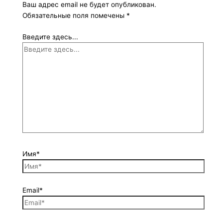
Ваш адрес email не будет опубликован.
Обязательные поля помечены
*
Введите здесь...
Имя*
Email*